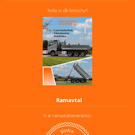
Kolla in vår broschyr!
Ramavtal
Vi är ramavtalsleverantör.