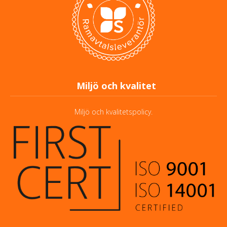
Miljö och kvalitet
Miljö och kvalitetspolicy.