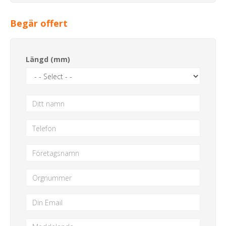
Begär offert
Längd (mm)