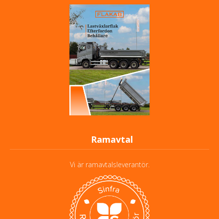
Ramavtal
Vi är ramavtalsleverantör.