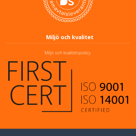
Miljö och kvalitet
Miljö och kvalitetspolicy.